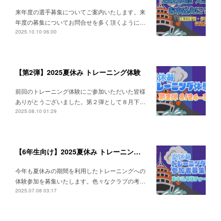
来年度の選手募集についてご案内いたします。来
年度の募集についてお問合せを多く頂くように…
2025.10.10 06:00
【第2弾】2025夏休み トレーニング体験
前回のトレーニング体験にご参加いただいた皆様
ありがとうございました。第２弾として８月下…
2025.08.10 01:29
【6年生向け】2025夏休み トレーニング体験
今年も夏休みの期間を利用したトレーニングへの
体験参加を募集いたします。色々なクラブの考…
2025.07.08 03:17