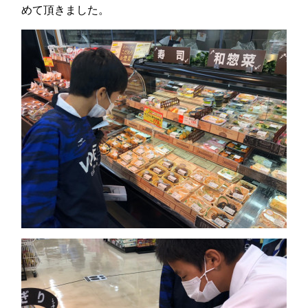
めて頂きました。