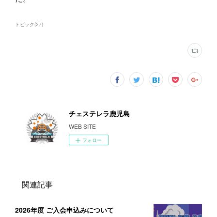
トピック
(
27
)
チェステレラ鹿児島
WEB SITE
フォロー
関連記事
2026年度 ご入会申込みについて