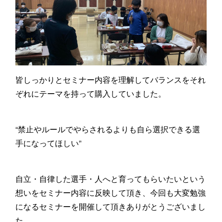
皆しっかりとセミナー内容を理解してバランスをそれ
ぞれにテーマを持って購入していました。
“禁止やルールでやらされるよりも自ら選択できる選
手になってほしい”
自立・自律した選手・人へと育ってもらいたいという
想いをセミナー内容に反映して頂き、今回も大変勉強
になるセミナーを開催して頂きありがとうございまし
た。