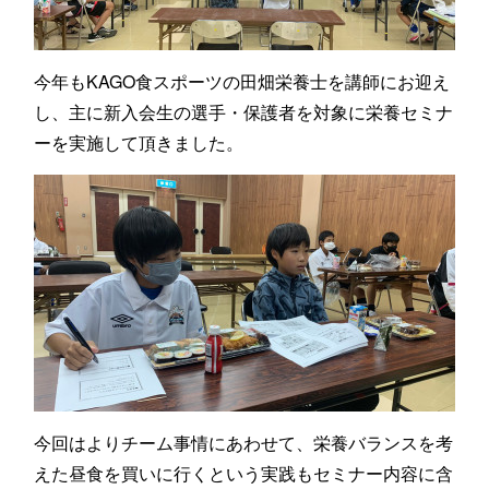
今年もKAGO食スポーツの田畑栄養士を講師にお迎え
し、主に新入会生の選手・保護者を対象に栄養セミナ
ーを実施して頂きました。
今回はよりチーム事情にあわせて、栄養バランスを考
えた昼食を買いに行くという実践もセミナー内容に含