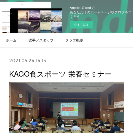
Ameba Owndで
あなただけのホームページやブログをつ
くろう
今すぐ試す
ホーム
選手／スタッフ
クラブ概要
2021.05.24 14:15
KAGO食スポーツ 栄養セミナー