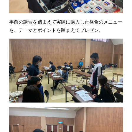
事前の講習を踏まえて実際に購入した昼食のメニュー
を、テーマとポイントを踏まえてプレゼン。